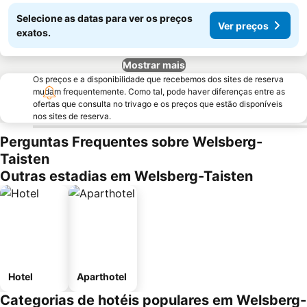
Selecione as datas para ver os preços
Ver preços
exatos.
Mostrar mais
Os preços e a disponibilidade que recebemos dos sites de reserva
mudam frequentemente. Como tal, pode haver diferenças entre as
ofertas que consulta no trivago e os preços que estão disponíveis
nos sites de reserva.
Perguntas Frequentes sobre Welsberg-
Taisten
Outras estadias em Welsberg-Taisten
Hotel
Aparthotel
Categorias de hotéis populares em Welsberg-