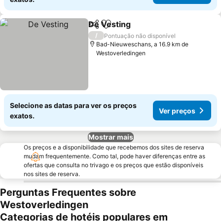
De Vesting
Partilhar
Adicionar aos favoritos
/
Pontuação não disponível
Bad-Nieuweschans, a 16.9 km de
Westoverledingen
Selecione as datas para ver os preços
Ver preços
exatos.
Mostrar mais
Os preços e a disponibilidade que recebemos dos sites de reserva
mudam frequentemente. Como tal, pode haver diferenças entre as
ofertas que consulta no trivago e os preços que estão disponíveis
nos sites de reserva.
Perguntas Frequentes sobre
Westoverledingen
Categorias de hotéis populares em