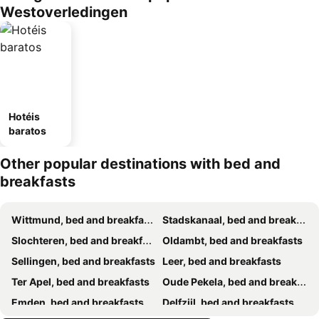
Westoverledingen
Hotéis
baratos
Other popular destinations with bed and
breakfasts
Wittmund, bed and breakfasts
Stadskanaal, bed and breakfasts
Slochteren, bed and breakfasts
Oldambt, bed and breakfasts
Sellingen, bed and breakfasts
Leer, bed and breakfasts
Ter Apel, bed and breakfasts
Oude Pekela, bed and breakfasts
Emden, bed and breakfasts
Delfzijl, bed and breakfasts