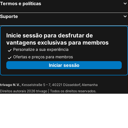
Termos e políticas
Suporte
Inicie sessão para desfrutar de
vantagens exclusivas para membros
Personalize a sua experiência
Ofertas e preços para membros
Iniciar sessão
trivago N.V.
, Kesselstraße 5 – 7, 40221 Düsseldorf, Alemanha
Direitos autorais 2026 trivago | Todos os direitos reservados.