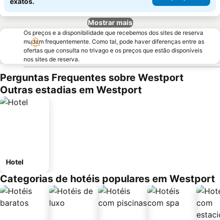
exatos.
Mostrar mais
Os preços e a disponibilidade que recebemos dos sites de reserva
mudam frequentemente. Como tal, pode haver diferenças entre as
ofertas que consulta no trivago e os preços que estão disponíveis
nos sites de reserva.
Perguntas Frequentes sobre Westport
Outras estadias em Westport
Hotel
Categorias de hotéis populares em Westport