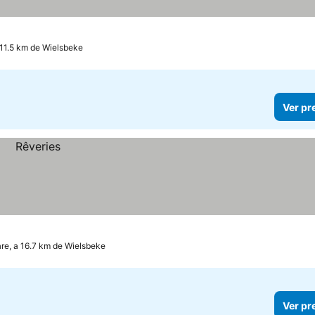
11.5 km de Wielsbeke
Ver pr
re, a 16.7 km de Wielsbeke
Ver pr