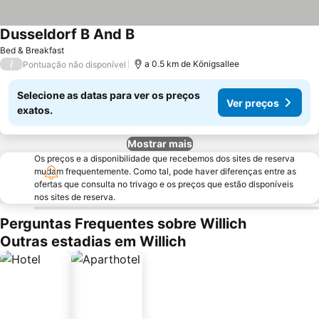
Dusseldorf B And B
Bed & Breakfast
/
a 0.5 km de Königsallee
Pontuação não disponível
Selecione as datas para ver os preços
Ver preços
exatos.
Mostrar mais
Os preços e a disponibilidade que recebemos dos sites de reserva
mudam frequentemente. Como tal, pode haver diferenças entre as
ofertas que consulta no trivago e os preços que estão disponíveis
nos sites de reserva.
Perguntas Frequentes sobre Willich
Outras estadias em Willich