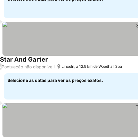
Star And Garter
Pontuação não disponível
/
Lincoln, a 12.9 km de Woodhall Spa
Selecione as datas para ver os preços exatos.