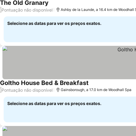
The Old Granary
Pontuação não disponível
/
Ashby de la Launde, a 16.4 km de Woodhall
Selecione as datas para ver os preços exatos.
Goltho House Bed & Breakfast
Pontuação não disponível
/
Gainsborough, a 17.0 km de Woodhall Spa
Selecione as datas para ver os preços exatos.