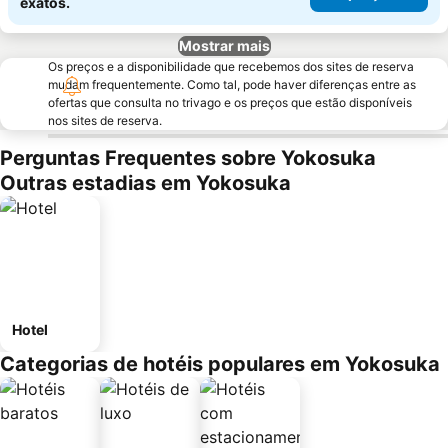
exatos.
Mostrar mais
Os preços e a disponibilidade que recebemos dos sites de reserva
mudam frequentemente. Como tal, pode haver diferenças entre as
ofertas que consulta no trivago e os preços que estão disponíveis
nos sites de reserva.
Perguntas Frequentes sobre Yokosuka
Outras estadias em Yokosuka
Hotel
Categorias de hotéis populares em Yokosuka