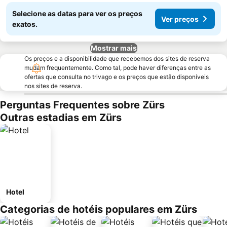
Selecione as datas para ver os preços
Ver preços
exatos.
Mostrar mais
Os preços e a disponibilidade que recebemos dos sites de reserva
mudam frequentemente. Como tal, pode haver diferenças entre as
ofertas que consulta no trivago e os preços que estão disponíveis
nos sites de reserva.
Perguntas Frequentes sobre Zürs
Outras estadias em Zürs
Hotel
Categorias de hotéis populares em Zürs