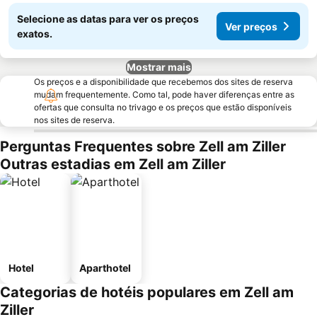
Selecione as datas para ver os preços
Ver preços
exatos.
Mostrar mais
Os preços e a disponibilidade que recebemos dos sites de reserva
mudam frequentemente. Como tal, pode haver diferenças entre as
ofertas que consulta no trivago e os preços que estão disponíveis
nos sites de reserva.
Perguntas Frequentes sobre Zell am Ziller
Outras estadias em Zell am Ziller
Hotel
Aparthotel
Categorias de hotéis populares em Zell am
Ziller