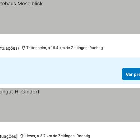
ntuações)
Trittenheim, a 16.4 km de Zeltingen-Rachtig
Ver pr
tuações)
Lieser, a 3.7 km de Zeltingen-Rachtig