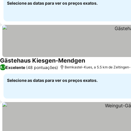
Selecione as datas para ver os preços exatos.
Gästehaus Kiesgen-Mendgen
Excelente
(48 pontuações)
8,7
Bernkastel-Kues, a 5.5 km de Zeltingen
Selecione as datas para ver os preços exatos.