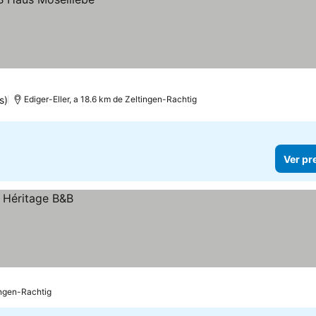
s)
Ediger-Eller, a 18.6 km de Zeltingen-Rachtig
Ver pr
ingen-Rachtig