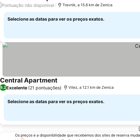
Pontuação não disponível
/
Travnik, a 15.6 km de Zenica
Selecione as datas para ver os preços exatos.
Central Apartment
Excelente
(21 pontuações)
9,2
Vitez, a 12.1 km de Zenica
Selecione as datas para ver os preços exatos.
Os preços e a disponibilidade que recebemos dos sites de reserva muda