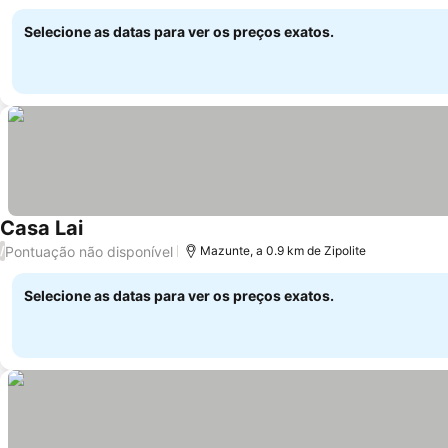
Selecione as datas para ver os preços exatos.
Casa Lai
Pontuação não disponível
/
Mazunte, a 0.9 km de Zipolite
Selecione as datas para ver os preços exatos.