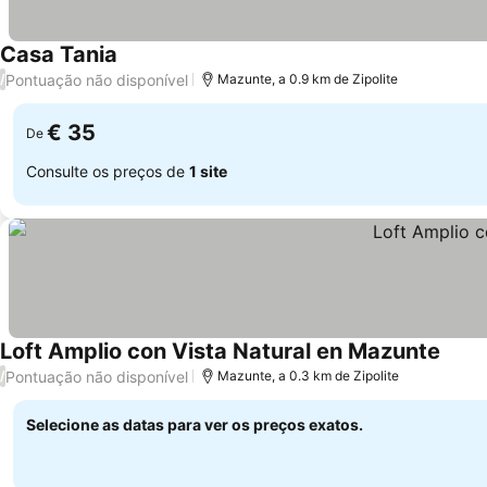
Casa Tania
Pontuação não disponível
/
Mazunte, a 0.9 km de Zipolite
€ 35
De
Consulte os preços de
1 site
Loft Amplio con Vista Natural en Mazunte
Pontuação não disponível
/
Mazunte, a 0.3 km de Zipolite
Selecione as datas para ver os preços exatos.