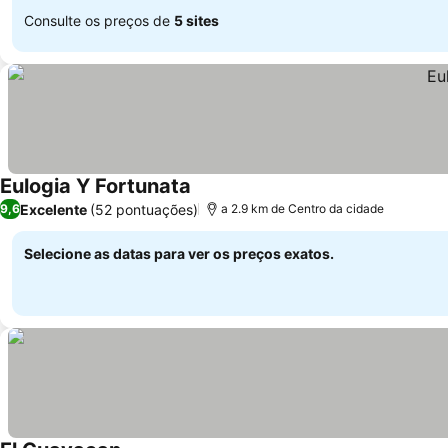
Consulte os preços de
5 sites
Eulogia Y Fortunata
Excelente
(52 pontuações)
9,6
a 2.9 km de Centro da cidade
Selecione as datas para ver os preços exatos.