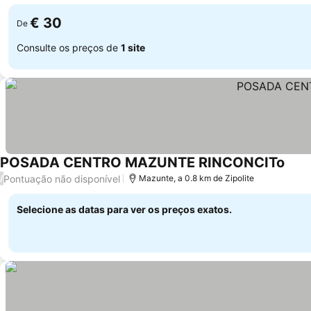
€ 30
De
Consulte os preços de
1 site
POSADA CENTRO MAZUNTE RINCONCITo
Pontuação não disponível
/
Mazunte, a 0.8 km de Zipolite
Selecione as datas para ver os preços exatos.