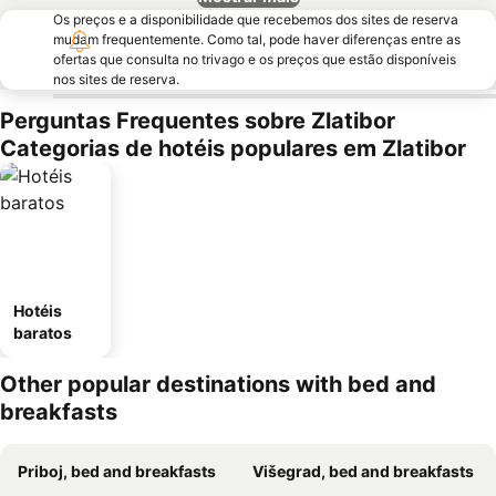
Os preços e a disponibilidade que recebemos dos sites de reserva
mudam frequentemente. Como tal, pode haver diferenças entre as
ofertas que consulta no trivago e os preços que estão disponíveis
nos sites de reserva.
Perguntas Frequentes sobre Zlatibor
Categorias de hotéis populares em Zlatibor
Hotéis
baratos
Other popular destinations with bed and
breakfasts
Priboj, bed and breakfasts
Višegrad, bed and breakfasts