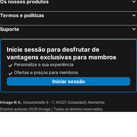
Os nossos produtos
Termos e políticas
Suporte
Inicie sessão para desfrutar de
vantagens exclusivas para membros
Personalize a sua experiência
Ofertas e preços para membros
Iniciar sessão
trivago N.V.
, Kesselstraße 5 – 7, 40221 Düsseldorf, Alemanha
Direitos autorais 2026 trivago | Todos os direitos reservados.