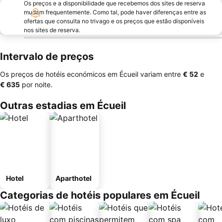
Os preços e a disponibilidade que recebemos dos sites de reserva
mudam frequentemente. Como tal, pode haver diferenças entre as
ofertas que consulta no trivago e os preços que estão disponíveis
nos sites de reserva.
Intervalo de preços
Os preços de hotéis económicos em Écueil variam entre
‎€ 52
e
‎€ 635
por noite.
Outras estadias em Écueil
Hotel
Aparthotel
Categorias de hotéis populares em Écueil