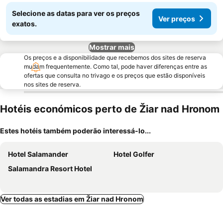
Selecione as datas para ver os preços
Ver preços
exatos.
Mostrar mais
Os preços e a disponibilidade que recebemos dos sites de reserva
mudam frequentemente. Como tal, pode haver diferenças entre as
ofertas que consulta no trivago e os preços que estão disponíveis
nos sites de reserva.
Hotéis económicos perto de Žiar nad Hronom
Estes hotéis também poderão interessá-lo...
Hotel Salamander
Hotel Golfer
Salamandra Resort Hotel
Ver todas as estadias em Žiar nad Hronom