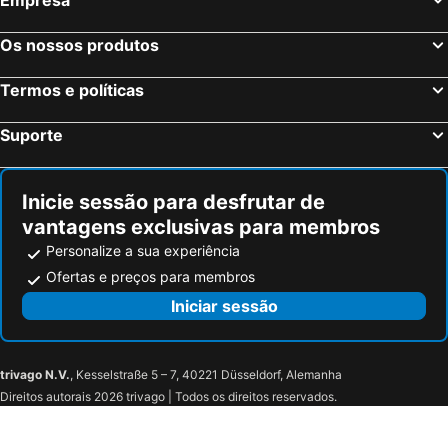
Os nossos produtos
Termos e políticas
Suporte
Inicie sessão para desfrutar de
vantagens exclusivas para membros
Personalize a sua experiência
Ofertas e preços para membros
Iniciar sessão
trivago N.V.
, Kesselstraße 5 – 7, 40221 Düsseldorf, Alemanha
Direitos autorais 2026 trivago | Todos os direitos reservados.