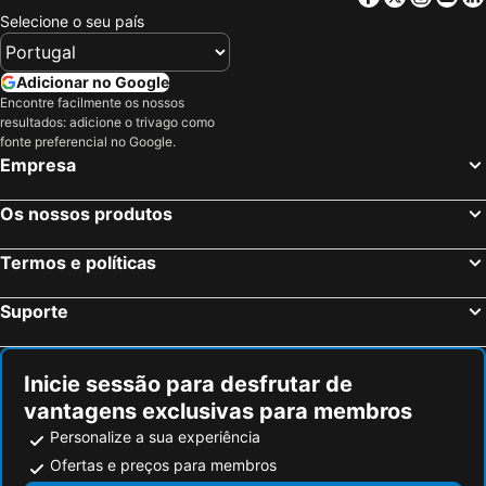
Selecione o seu país
Adicionar no Google
Encontre facilmente os nossos
resultados: adicione o trivago como
fonte preferencial no Google.
Empresa
Os nossos produtos
Termos e políticas
Suporte
Inicie sessão para desfrutar de
vantagens exclusivas para membros
Personalize a sua experiência
Ofertas e preços para membros