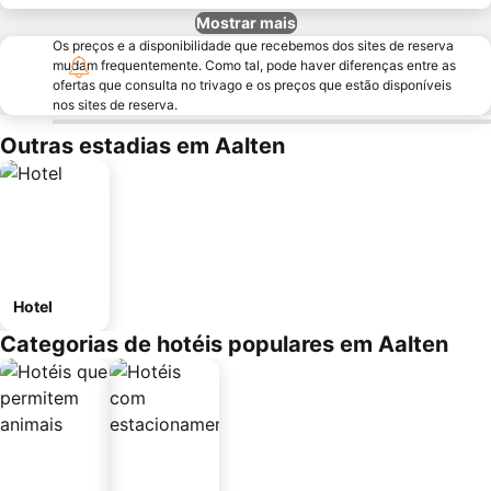
Mostrar mais
Os preços e a disponibilidade que recebemos dos sites de reserva
mudam frequentemente. Como tal, pode haver diferenças entre as
ofertas que consulta no trivago e os preços que estão disponíveis
nos sites de reserva.
Outras estadias em Aalten
Hotel
Categorias de hotéis populares em Aalten