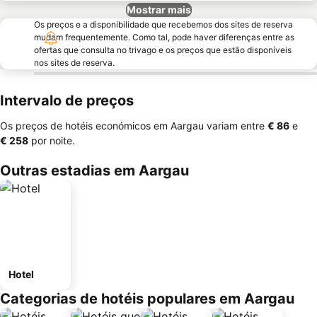
Mostrar mais
Os preços e a disponibilidade que recebemos dos sites de reserva
mudam frequentemente. Como tal, pode haver diferenças entre as
ofertas que consulta no trivago e os preços que estão disponíveis
nos sites de reserva.
Intervalo de preços
Os preços de hotéis económicos em Aargau variam entre
‎€ 86
e
‎€ 258
por noite.
Outras estadias em Aargau
Hotel
Categorias de hotéis populares em Aargau