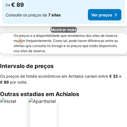
€ 89
De
Consulte os preços de
7 sites
Ver preços
Mostrar mais
Os preços e a disponibilidade que recebemos dos sites de reserva
mudam frequentemente. Como tal, pode haver diferenças entre as
ofertas que consulta no trivago e os preços que estão disponíveis
nos sites de reserva.
Intervalo de preços
Os preços de hotéis económicos em Achialos variam entre
‎€ 32
e
‎€ 89
por noite.
Outras estadias em Achialos