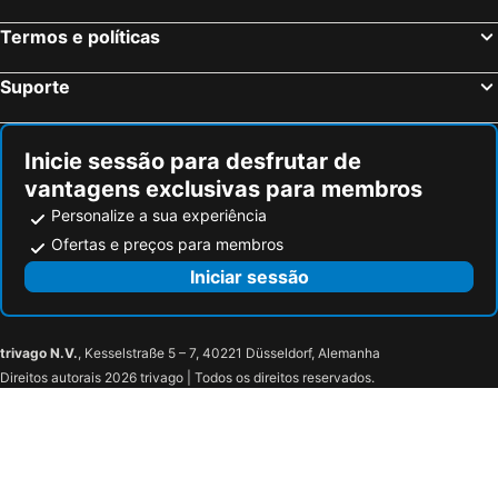
Termos e políticas
Suporte
Inicie sessão para desfrutar de
vantagens exclusivas para membros
Personalize a sua experiência
Ofertas e preços para membros
Iniciar sessão
trivago N.V.
, Kesselstraße 5 – 7, 40221 Düsseldorf, Alemanha
Direitos autorais 2026 trivago | Todos os direitos reservados.