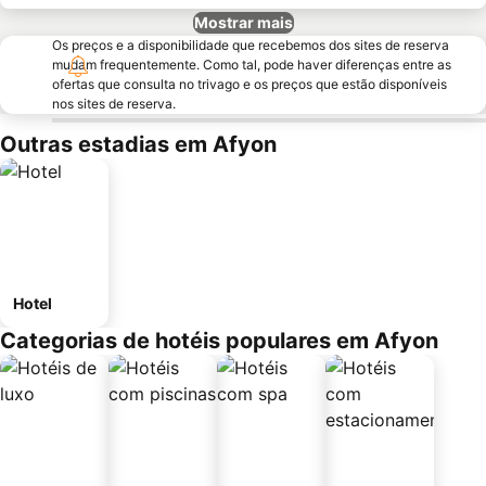
Mostrar mais
Os preços e a disponibilidade que recebemos dos sites de reserva
mudam frequentemente. Como tal, pode haver diferenças entre as
ofertas que consulta no trivago e os preços que estão disponíveis
nos sites de reserva.
Outras estadias em Afyon
Hotel
Categorias de hotéis populares em Afyon