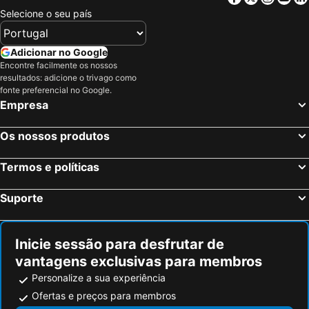
Selecione o seu país
Adicionar no Google
Encontre facilmente os nossos
resultados: adicione o trivago como
fonte preferencial no Google.
Empresa
Os nossos produtos
Termos e políticas
Suporte
Inicie sessão para desfrutar de
vantagens exclusivas para membros
Personalize a sua experiência
Ofertas e preços para membros