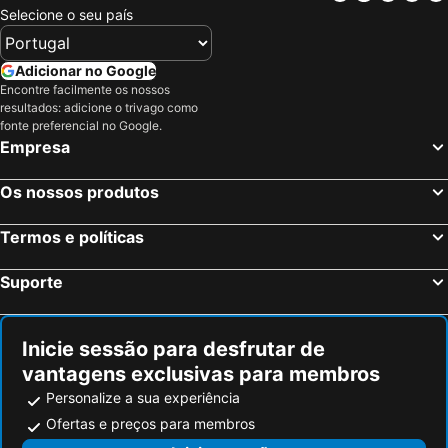
Selecione o seu país
Adicionar no Google
Encontre facilmente os nossos
resultados: adicione o trivago como
fonte preferencial no Google.
Empresa
Os nossos produtos
Termos e políticas
Suporte
Inicie sessão para desfrutar de
vantagens exclusivas para membros
Personalize a sua experiência
Ofertas e preços para membros