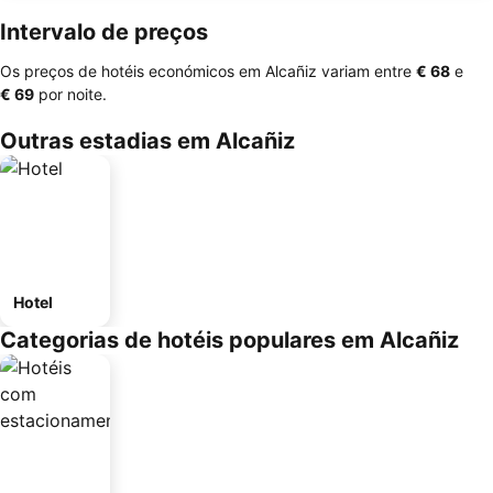
Intervalo de preços
Os preços de hotéis económicos em Alcañiz variam entre
‎€ 68
e
‎€ 69
por noite.
Outras estadias em Alcañiz
Hotel
Categorias de hotéis populares em Alcañiz