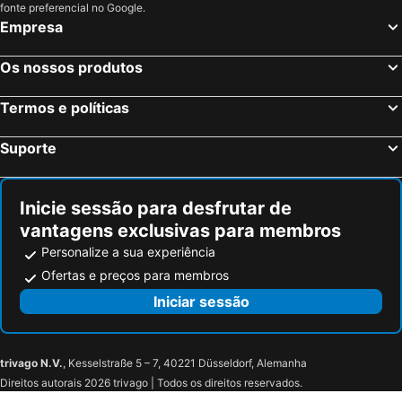
fonte preferencial no Google.
Empresa
Os nossos produtos
Termos e políticas
Suporte
Inicie sessão para desfrutar de
vantagens exclusivas para membros
Personalize a sua experiência
Ofertas e preços para membros
Iniciar sessão
trivago N.V.
, Kesselstraße 5 – 7, 40221 Düsseldorf, Alemanha
Direitos autorais 2026 trivago | Todos os direitos reservados.