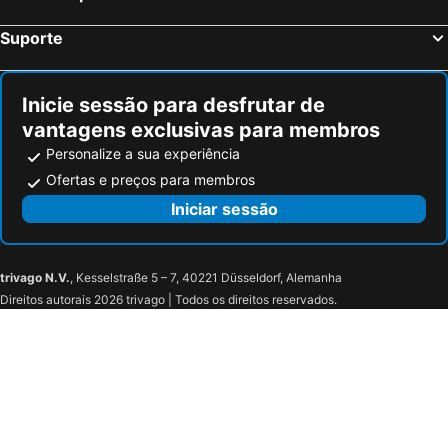
Suporte
Inicie sessão para desfrutar de
vantagens exclusivas para membros
Personalize a sua experiência
Ofertas e preços para membros
Iniciar sessão
trivago N.V.
, Kesselstraße 5 – 7, 40221 Düsseldorf, Alemanha
Direitos autorais 2026 trivago | Todos os direitos reservados.