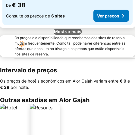
€ 38
De
Consulte os preços de
6 sites
Ver preços
Mostrar mais
Os preços e a disponibilidade que recebemos dos sites de reserva
mudam frequentemente. Como tal, pode haver diferenças entre as
ofertas que consulta no trivago e os preços que estão disponíveis
nos sites de reserva.
Intervalo de preços
Os preços de hotéis económicos em Alor Gajah variam entre
‎€ 9
e
‎€ 38
por noite.
Outras estadias em Alor Gajah