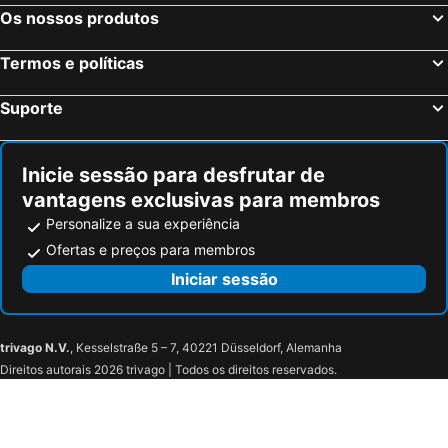
Os nossos produtos
Termos e políticas
Suporte
Inicie sessão para desfrutar de
vantagens exclusivas para membros
Personalize a sua experiência
Ofertas e preços para membros
Iniciar sessão
trivago N.V.
, Kesselstraße 5 – 7, 40221 Düsseldorf, Alemanha
Direitos autorais 2026 trivago | Todos os direitos reservados.