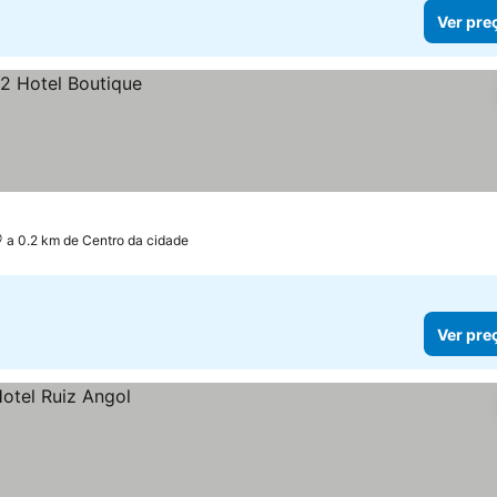
Ver pre
a 0.2 km de Centro da cidade
Ver pre