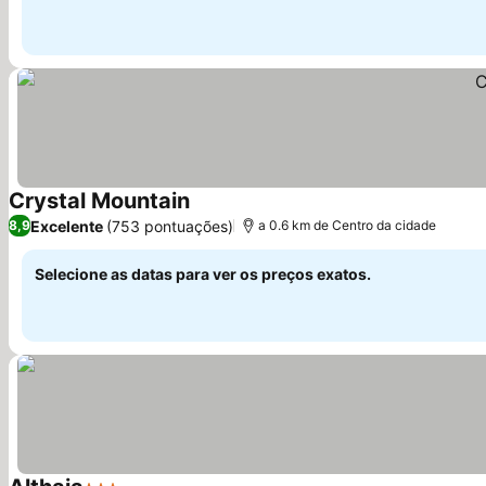
Crystal Mountain
Excelente
(753 pontuações)
8,9
a 0.6 km de Centro da cidade
Selecione as datas para ver os preços exatos.