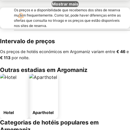
Mostrar mais
Os preços e a disponibilidade que recebemos dos sites de reserva
mudam frequentemente. Como tal, pode haver diferenças entre as
ofertas que consulta no trivago e os preços que estão disponíveis
nos sites de reserva.
Intervalo de preços
Os preços de hotéis económicos em Argomaniz variam entre
‎€ 46
e
‎€ 113
por noite.
Outras estadias em Argomaniz
Hotel
Aparthotel
Categorias de hotéis populares em
Argomaniz