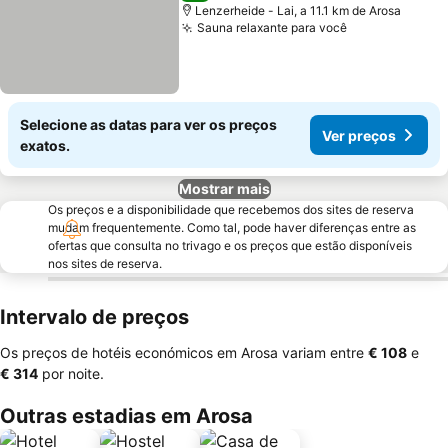
Lenzerheide - Lai, a 11.1 km de Arosa
Sauna relaxante para você
Selecione as datas para ver os preços
Ver preços
exatos.
Mostrar mais
Os preços e a disponibilidade que recebemos dos sites de reserva
mudam frequentemente. Como tal, pode haver diferenças entre as
ofertas que consulta no trivago e os preços que estão disponíveis
nos sites de reserva.
Intervalo de preços
Os preços de hotéis económicos em Arosa variam entre
‎€ 108
e
‎€ 314
por noite.
Outras estadias em Arosa