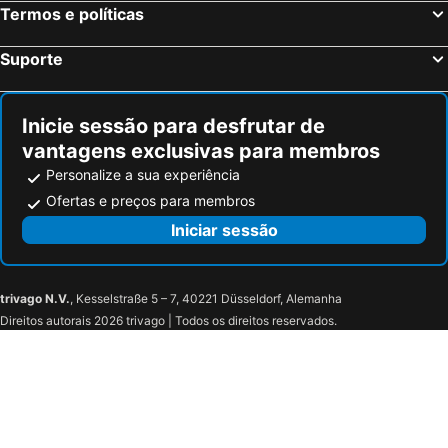
Termos e políticas
Suporte
Inicie sessão para desfrutar de
vantagens exclusivas para membros
Personalize a sua experiência
Ofertas e preços para membros
Iniciar sessão
trivago N.V.
, Kesselstraße 5 – 7, 40221 Düsseldorf, Alemanha
Direitos autorais 2026 trivago | Todos os direitos reservados.