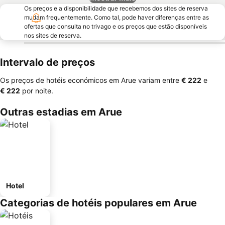
Os preços e a disponibilidade que recebemos dos sites de reserva
mudam frequentemente. Como tal, pode haver diferenças entre as
ofertas que consulta no trivago e os preços que estão disponíveis
nos sites de reserva.
Intervalo de preços
Os preços de hotéis económicos em Arue variam entre
‎€ 222
e
‎€ 222
por noite.
Outras estadias em Arue
Hotel
Categorias de hotéis populares em Arue