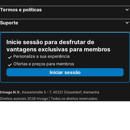
Termos e políticas
Suporte
Inicie sessão para desfrutar de
vantagens exclusivas para membros
Personalize a sua experiência
Ofertas e preços para membros
Iniciar sessão
trivago N.V.
, Kesselstraße 5 – 7, 40221 Düsseldorf, Alemanha
Direitos autorais 2026 trivago | Todos os direitos reservados.