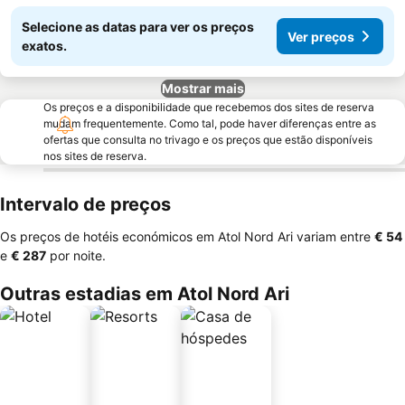
Selecione as datas para ver os preços
Ver preços
exatos.
Mostrar mais
Os preços e a disponibilidade que recebemos dos sites de reserva
mudam frequentemente. Como tal, pode haver diferenças entre as
ofertas que consulta no trivago e os preços que estão disponíveis
nos sites de reserva.
Intervalo de preços
Os preços de hotéis económicos em Atol Nord Ari variam entre
‎€ 54
e
‎€ 287
por noite.
Outras estadias em Atol Nord Ari