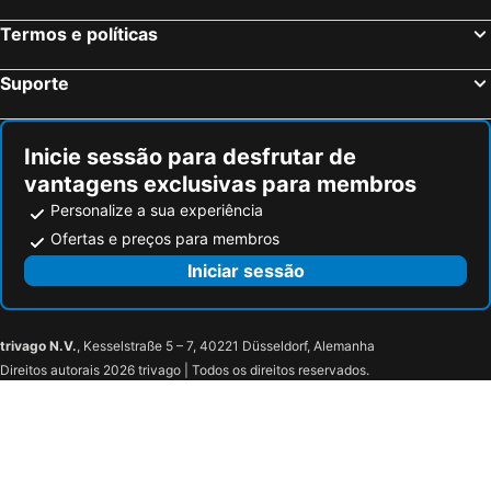
Termos e políticas
Suporte
Inicie sessão para desfrutar de
vantagens exclusivas para membros
Personalize a sua experiência
Ofertas e preços para membros
Iniciar sessão
trivago N.V.
, Kesselstraße 5 – 7, 40221 Düsseldorf, Alemanha
Direitos autorais 2026 trivago | Todos os direitos reservados.