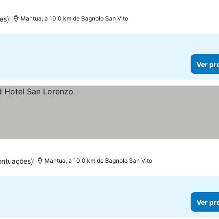
es)
Mantua, a 10.0 km de Bagnolo San Vito
Ver pr
ontuações)
Mantua, a 10.0 km de Bagnolo San Vito
Ver pr