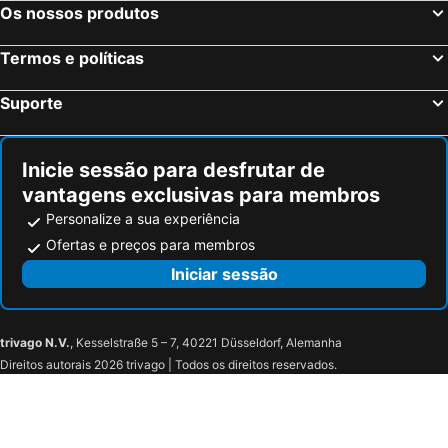
Os nossos produtos
Termos e políticas
Suporte
Inicie sessão para desfrutar de
vantagens exclusivas para membros
Personalize a sua experiência
Ofertas e preços para membros
Iniciar sessão
trivago N.V.
, Kesselstraße 5 – 7, 40221 Düsseldorf, Alemanha
Direitos autorais 2026 trivago | Todos os direitos reservados.