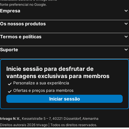
fonte preferencial no Google.
Empresa
Os nossos produtos
Termos e políticas
Suporte
Inicie sessão para desfrutar de
vantagens exclusivas para membros
Personalize a sua experiência
Ofertas e preços para membros
Iniciar sessão
trivago N.V.
, Kesselstraße 5 – 7, 40221 Düsseldorf, Alemanha
Direitos autorais 2026 trivago | Todos os direitos reservados.