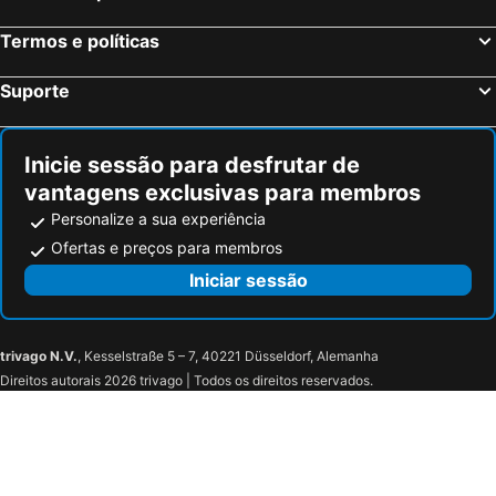
Termos e políticas
Suporte
Inicie sessão para desfrutar de
vantagens exclusivas para membros
Personalize a sua experiência
Ofertas e preços para membros
Iniciar sessão
trivago N.V.
, Kesselstraße 5 – 7, 40221 Düsseldorf, Alemanha
Direitos autorais 2026 trivago | Todos os direitos reservados.