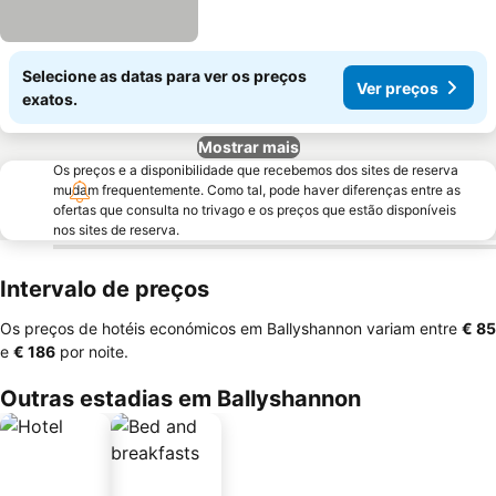
Selecione as datas para ver os preços
Ver preços
exatos.
Mostrar mais
Os preços e a disponibilidade que recebemos dos sites de reserva
mudam frequentemente. Como tal, pode haver diferenças entre as
ofertas que consulta no trivago e os preços que estão disponíveis
nos sites de reserva.
Intervalo de preços
Os preços de hotéis económicos em Ballyshannon variam entre
‎€ 85
e
‎€ 186
por noite.
Outras estadias em Ballyshannon