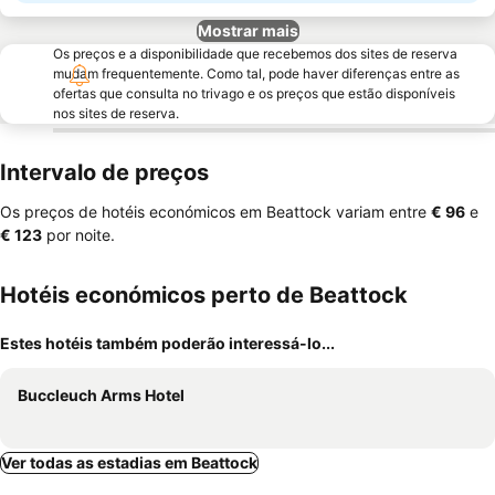
Mostrar mais
Os preços e a disponibilidade que recebemos dos sites de reserva
mudam frequentemente. Como tal, pode haver diferenças entre as
ofertas que consulta no trivago e os preços que estão disponíveis
nos sites de reserva.
Intervalo de preços
Os preços de hotéis económicos em Beattock variam entre
‎€ 96
e
‎€ 123
por noite.
Hotéis económicos perto de Beattock
Estes hotéis também poderão interessá-lo...
Buccleuch Arms Hotel
Ver todas as estadias em Beattock