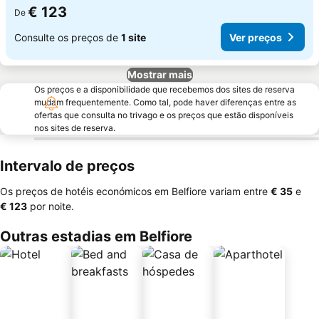
€ 123
De
Consulte os preços de
1 site
Ver preços
Mostrar mais
Os preços e a disponibilidade que recebemos dos sites de reserva
mudam frequentemente. Como tal, pode haver diferenças entre as
ofertas que consulta no trivago e os preços que estão disponíveis
nos sites de reserva.
Intervalo de preços
Os preços de hotéis económicos em Belfiore variam entre
‎€ 35
e
‎€ 123
por noite.
Outras estadias em Belfiore