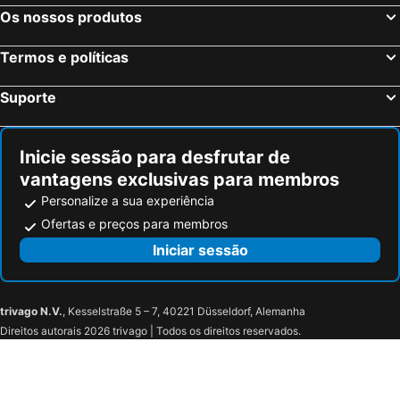
Os nossos produtos
Termos e políticas
Suporte
Inicie sessão para desfrutar de
vantagens exclusivas para membros
Personalize a sua experiência
Ofertas e preços para membros
Iniciar sessão
trivago N.V.
, Kesselstraße 5 – 7, 40221 Düsseldorf, Alemanha
Direitos autorais 2026 trivago | Todos os direitos reservados.