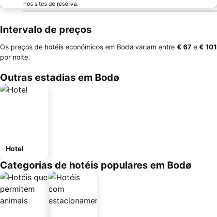
nos sites de reserva.
Intervalo de preços
Os preços de hotéis económicos em Bodø variam entre
‎€ 67
e
‎€ 101
por noite.
Outras estadias em Bodø
Hotel
Categorias de hotéis populares em Bodø