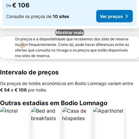
€ 106
De
Consulte os preços de
10 sites
Ver preços
Mostrar mais
Os preços e a disponibilidade que recebemos dos sites de reserva
mudam frequentemente. Como tal, pode haver diferenças entre as
ofertas que consulta no trivago e os preços que estão disponíveis
nos sites de reserva.
Intervalo de preços
Os preços de hotéis económicos em Bodio Lomnago variam entre
‎€ 54
e
‎€ 106
por noite.
Outras estadias em Bodio Lomnago