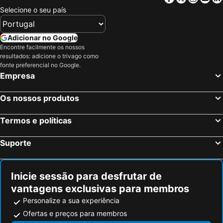
Selecione o seu país
Adicionar no Google
Encontre facilmente os nossos
resultados: adicione o trivago como
fonte preferencial no Google.
Empresa
Os nossos produtos
Termos e políticas
Suporte
Inicie sessão para desfrutar de
vantagens exclusivas para membros
Personalize a sua experiência
Ofertas e preços para membros