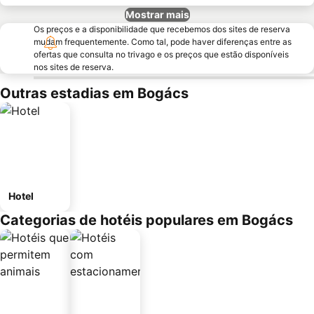
Mostrar mais
Os preços e a disponibilidade que recebemos dos sites de reserva
mudam frequentemente. Como tal, pode haver diferenças entre as
ofertas que consulta no trivago e os preços que estão disponíveis
nos sites de reserva.
Outras estadias em Bogács
Hotel
Categorias de hotéis populares em Bogács