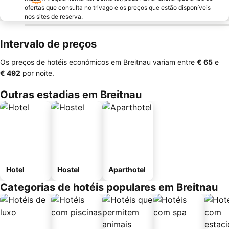
ofertas que consulta no trivago e os preços que estão disponíveis
nos sites de reserva.
Intervalo de preços
Os preços de hotéis económicos em Breitnau variam entre
‎€ 65
e
‎€ 492
por noite.
Outras estadias em Breitnau
Hotel
Hostel
Aparthotel
Categorias de hotéis populares em Breitnau