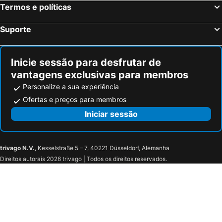
Termos e políticas
Suporte
Inicie sessão para desfrutar de
vantagens exclusivas para membros
Personalize a sua experiência
Ofertas e preços para membros
Iniciar sessão
trivago N.V.
, Kesselstraße 5 – 7, 40221 Düsseldorf, Alemanha
Direitos autorais 2026 trivago | Todos os direitos reservados.