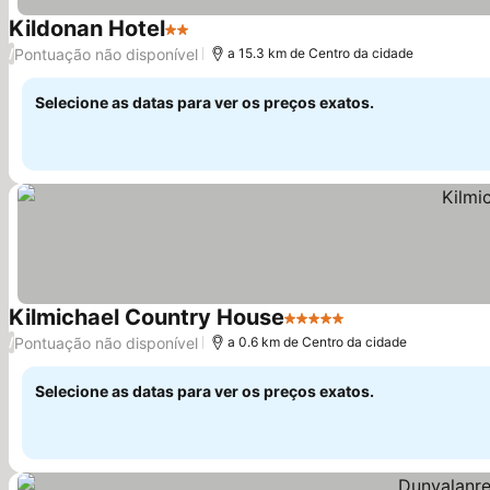
Kildonan Hotel
2 Estrelas
Pontuação não disponível
/
a 15.3 km de Centro da cidade
Selecione as datas para ver os preços exatos.
Kilmichael Country House
5 Estrelas
Pontuação não disponível
/
a 0.6 km de Centro da cidade
Selecione as datas para ver os preços exatos.