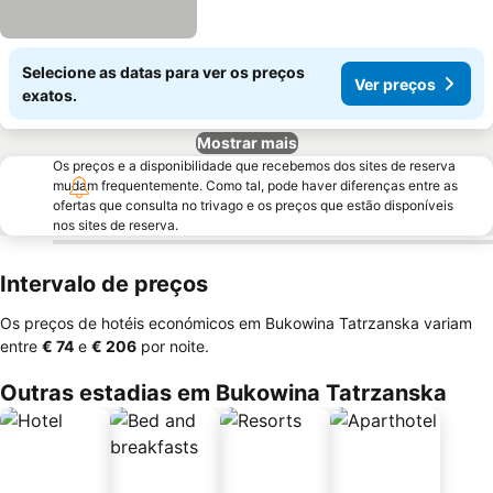
Selecione as datas para ver os preços
Ver preços
exatos.
Mostrar mais
Os preços e a disponibilidade que recebemos dos sites de reserva
mudam frequentemente. Como tal, pode haver diferenças entre as
ofertas que consulta no trivago e os preços que estão disponíveis
nos sites de reserva.
Intervalo de preços
Os preços de hotéis económicos em Bukowina Tatrzanska variam
entre
‎€ 74
e
‎€ 206
por noite.
Outras estadias em Bukowina Tatrzanska