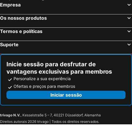
Empresa
Os nossos produtos
Termos e políticas
Suporte
Inicie sessão para desfrutar de
vantagens exclusivas para membros
Personalize a sua experiência
Ofertas e preços para membros
Iniciar sessão
trivago N.V.
, Kesselstraße 5 – 7, 40221 Düsseldorf, Alemanha
Direitos autorais 2026 trivago | Todos os direitos reservados.