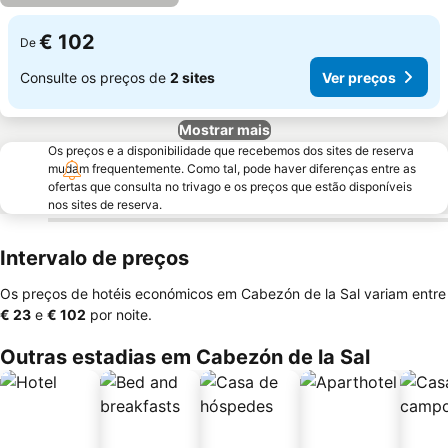
€ 102
De
Consulte os preços de
2 sites
Ver preços
Mostrar mais
Os preços e a disponibilidade que recebemos dos sites de reserva
mudam frequentemente. Como tal, pode haver diferenças entre as
ofertas que consulta no trivago e os preços que estão disponíveis
nos sites de reserva.
Intervalo de preços
Os preços de hotéis económicos em Cabezón de la Sal variam entre
‎€ 23
e
‎€ 102
por noite.
Outras estadias em Cabezón de la Sal