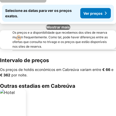
Selecione as datas para ver os preços
Ver preços
exatos.
Mostrar mais
Os preços e a disponibilidade que recebemos dos sites de reserva
mudam frequentemente. Como tal, pode haver diferenças entre as
ofertas que consulta no trivago e os preços que estão disponíveis
nos sites de reserva.
Intervalo de preços
Os preços de hotéis económicos em Cabreúva variam entre
‎€ 66
e
‎€ 362
por noite.
Outras estadias em Cabreúva