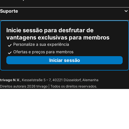
Suporte
Inicie sessão para desfrutar de
vantagens exclusivas para membros
Personalize a sua experiência
Ofertas e preços para membros
Iniciar sessão
trivago N.V.
, Kesselstraße 5 – 7, 40221 Düsseldorf, Alemanha
Direitos autorais 2026 trivago | Todos os direitos reservados.